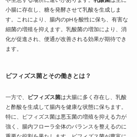
小腸に存在し、糖を発酵させて乳酸を生成しま
す。これにより、腸内のpHを酸性に保ち、有害な
細菌の増殖を抑えます。乳酸菌の増加により、消
化が促進され、便通が改善される効果が期待でき
ます。
ビフィズス菌とその働きとは？
一方で、
ビフィズス菌
は大腸に多く存在し、乳酸
と酢酸を生成して腸内を健康な状態に保ちます。
特に、ビフィズス菌は悪玉菌の増殖を抑える力が
強く、腸内フローラ全体のバランスを整えるのに
重要な役割を果たします。ビフィズス菌が豊富に