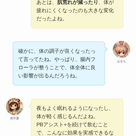
あとは、
肌荒れが減ったり
、体が
疲れにくくなったのも大きな変化
だったよね。
確かに、体の調子が良くなったっ
て言ってたね。やっぱり、腸内フ
はるち
ローラが整うことで、体全体に良
い影響が出るんだろうね。
夜もよく眠れるようになったし、
体が軽く感じるんだよね。
寅年妻
PBアシスト+を続けて飲むこと
で、こんなに効果を実感できるな