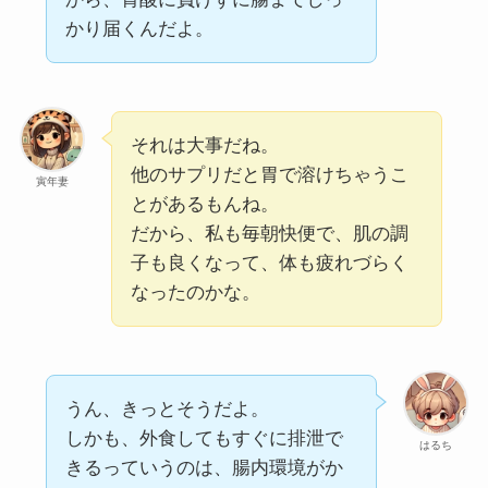
かり届くんだよ。
それは大事だね。
他のサプリだと胃で溶けちゃうこ
寅年妻
とがあるもんね。
だから、私も毎朝快便で、肌の調
子も良くなって、体も疲れづらく
なったのかな。
うん、きっとそうだよ。
しかも、外食してもすぐに排泄で
はるち
きるっていうのは、腸内環境がか