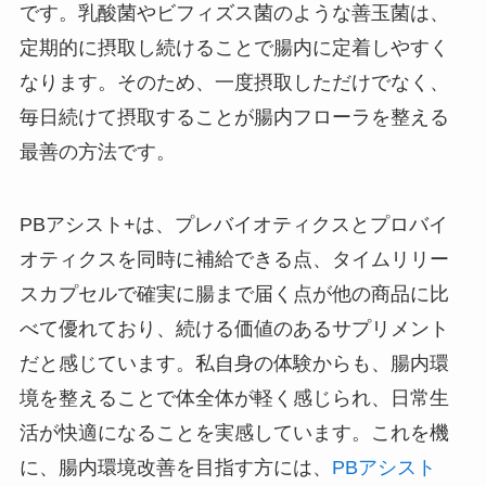
です。乳酸菌やビフィズス菌のような善玉菌は、
定期的に摂取し続けることで腸内に定着しやすく
なります。そのため、一度摂取しただけでなく、
毎日続けて摂取することが腸内フローラを整える
最善の方法です。
PBアシスト+は、プレバイオティクスとプロバイ
オティクスを同時に補給できる点、タイムリリー
スカプセルで確実に腸まで届く点が他の商品に比
べて優れており、続ける価値のあるサプリメント
だと感じています。私自身の体験からも、腸内環
境を整えることで体全体が軽く感じられ、日常生
活が快適になることを実感しています。これを機
に、腸内環境改善を目指す方には、
PBアシスト