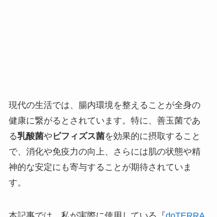
現代の生活では、腸内環境を整えることが全身の
健康に繋がるとされています。特に、善玉菌であ
る
乳酸菌
や
ビフィズス菌
を効果的に摂取すること
で、消化や免疫力の向上、さらには肌の状態や精
神的な安定にも寄与することが期待されていま
す。
本記事では、私が実際に使用している『
doTERRA