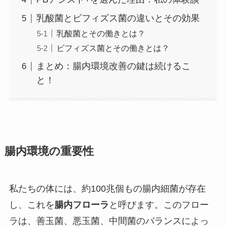
乳酸菌とビフィズス菌の違いとその効果
乳酸菌とその働きとは？
ビフィズス菌とその働きとは？
まとめ：腸内環境改善の鍵は続けるこ
と！
腸内環境の重要性
私たちの体には、約100兆個もの腸内細菌が存在
し、これを
腸内フローラ
と呼びます。このフロー
ラは、善玉菌、悪玉菌、中間菌のバランスによっ