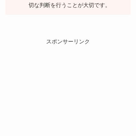
切な判断を行うことが大切です。
スポンサーリンク