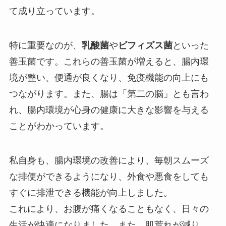
て成り立っています。
特に重要なのが、
乳酸菌
や
ビフィズス菌
といった
善玉菌です。これらの善玉菌が増えると、腸内環
境が整い、便通が良くなり、免疫機能の向上にも
つながります。また、腸は「第二の脳」とも言わ
れ、腸内環境が心身の健康に大きな影響を与える
ことがわかっています。
私自身も、腸内環境の改善により、毎朝スムーズ
な排便ができるようになり、外食や悪食をしても
すぐに排泄できる機能が向上しました。
これにより、お腹が痛くなることもなく、日々の
生活が快適になりました。また、肌荒れが減り、