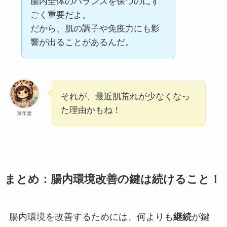
腸内全体のバランスを保つのにす
ごく重要だよ。
だから、肌の調子や免疫力にも影
響が出ることがあるんだ。
それが、最近肌荒れが少なくなっ
た理由かもね！
寅年妻
まとめ：腸内環境改善の鍵は続けること！
腸内環境を改善するためには、何よりも
継続
が鍵