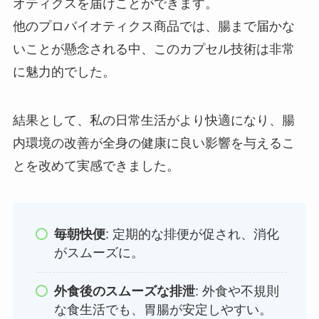
オティクスを届けことができます。
他のプロバイオティクス商品では、腸まで届かな
いことが懸念される中、このカプセル技術は非常
に魅力的でした。
結果として、私の日常生活がより快適になり、腸
内環境の改善が全身の健康に良い影響を与えるこ
とを改めて実感できました。
毎朝快便
: 定期的な排便が促され、消化
がスムーズに。
外食後のスムーズな排泄
: 外食や不規則
な食生活でも、胃腸が安定しやすい。