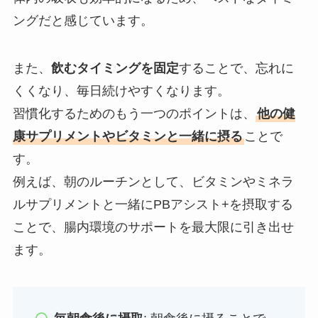
ングだと感じています。
また、
飲むタイミングを固定
することで、忘れに
くくなり、毎日続けやすくなります。
習慣化するためのもう一つのポイントは、
他の健
康サプリメントやビタミンと一緒に摂る
ことで
す。
例えば、朝のルーチンとして、ビタミンやミネラ
ルサプリメントと一緒にPBアシスト+を摂取する
ことで、腸内環境のサポートを最大限に引き出せ
ます。