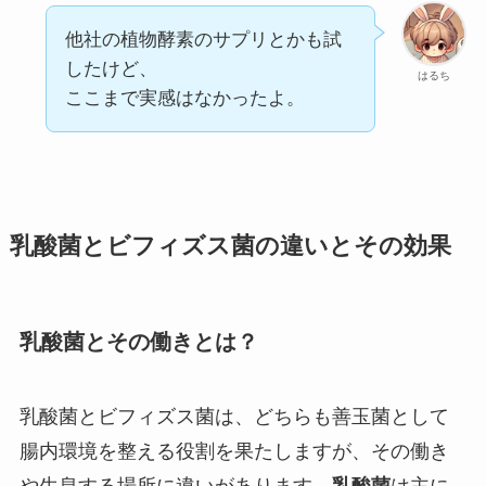
他社の植物酵素のサプリとかも試
したけど、
はるち
ここまで実感はなかったよ。
乳酸菌とビフィズス菌の違いとその効果
乳酸菌とその働きとは？
乳酸菌とビフィズス菌は、どちらも善玉菌として
腸内環境を整える役割を果たしますが、その働き
や生息する場所に違いがあります。
乳酸菌
は主に