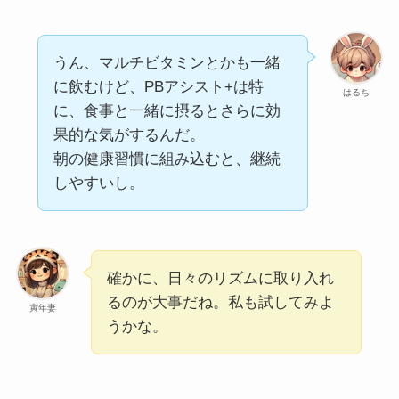
うん、マルチビタミンとかも一緒
に飲むけど、PBアシスト+は特
はるち
に、食事と一緒に摂るとさらに効
果的な気がするんだ。
朝の健康習慣に組み込むと、継続
しやすいし。
確かに、日々のリズムに取り入れ
るのが大事だね。私も試してみよ
寅年妻
うかな。