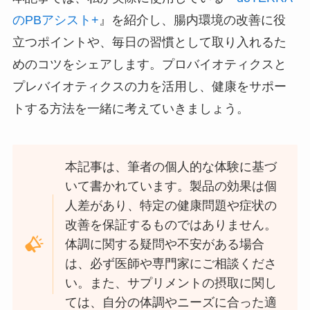
のPBアシスト+
』を紹介し、腸内環境の改善に役
立つポイントや、毎日の習慣として取り入れるた
めのコツをシェアします。プロバイオティクスと
プレバイオティクスの力を活用し、健康をサポー
トする方法を一緒に考えていきましょう。
本記事は、筆者の個人的な体験に基づ
いて書かれています。製品の効果は個
人差があり、特定の健康問題や症状の
改善を保証するものではありません。
体調に関する疑問や不安がある場合
は、必ず医師や専門家にご相談くださ
い。また、サプリメントの摂取に関し
ては、自分の体調やニーズに合った適