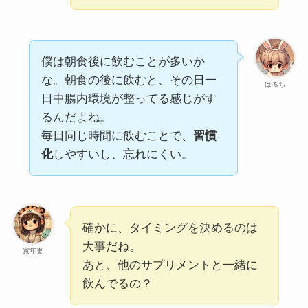
僕は朝食後に飲むことが多いか
な。朝食の後に飲むと、その日一
はるち
日中腸内環境が整ってる感じがす
るんだよね。
毎日同じ時間に飲むことで、
習慣
化
しやすいし、忘れにくい。
確かに、タイミングを決めるのは
大事だね。
寅年妻
あと、他のサプリメントと一緒に
飲んでるの？