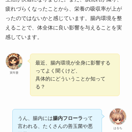
疲れづらくなったことから、栄養の吸収率が上が
ったのではないかと感じています。腸内環境を整
えることで、体全体に良い影響を与えることを実
感しています。
最近、腸内環境が全身に影響する
ってよく聞くけど、
寅年妻
具体的にどういうことか知って
る？
うん、腸内には
腸内フローラ
って
言われる、たくさんの善玉菌や悪
はるち