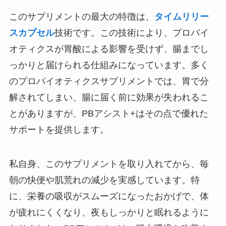
このサプリメントの最大の特徴は、
タイムリリー
スカプセル
技術です。この技術により、プロバイ
オティクスが胃酸による影響を受けず、腸までし
っかりと届けられる仕組みになっています。多く
のプロバイオティクスサプリメントでは、胃で分
解されてしまい、腸に届く前に効果が失われるこ
とがありますが、PBアシスト+はその点で優れた
サポートを提供します。
私自身、このサプリメントを取り入れてから、毎
朝の快便や肌荒れの減少を実感しています。特
に、栄養の吸収がスムーズになったおかげで、体
が疲れにくくなり、夜もしっかりと眠れるように