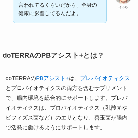
言われてるくらいだから、全身の
はるち
健康に影響してるんだよ。
doTERRAのPBアシスト+とは？
doTERRAの
PBアシスト+
は、
プレバイオティクス
とプロバイオティクスの両方を含むサプリメント
で、腸内環境を総合的にサポートします。プレバ
イオティクスは、プロバイオティクス（乳酸菌や
ビフィズス菌など）のエサとなり、善玉菌が腸内
で活発に働けるようにサポートします。