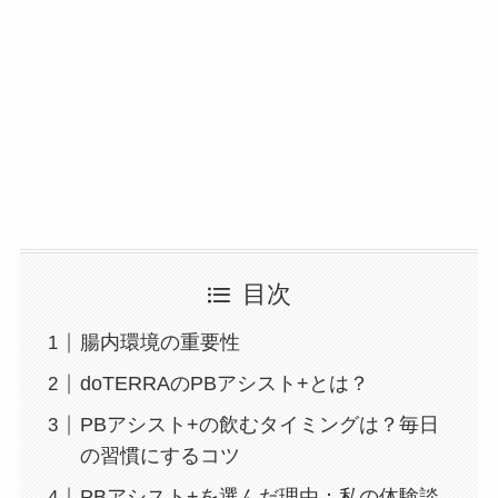
目次
腸内環境の重要性
doTERRAのPBアシスト+とは？
PBアシスト+の飲むタイミングは？毎日
の習慣にするコツ
PBアシスト+を選んだ理由：私の体験談