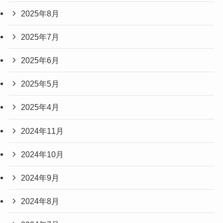
2025年8月
2025年7月
2025年6月
2025年5月
2025年4月
2024年11月
2024年10月
2024年9月
2024年8月