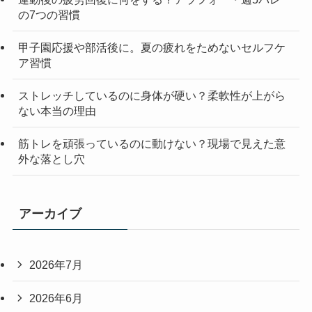
の7つの習慣
甲子園応援や部活後に。夏の疲れをためないセルフケ
ア習慣
ストレッチしているのに身体が硬い？柔軟性が上がら
ない本当の理由
筋トレを頑張っているのに動けない？現場で見えた意
外な落とし穴
アーカイブ
2026年7月
2026年6月