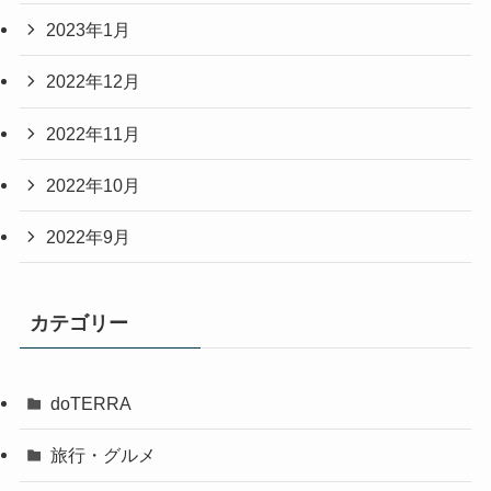
2023年1月
2022年12月
2022年11月
2022年10月
2022年9月
カテゴリー
doTERRA
旅行・グルメ