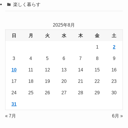
楽しく暮らす
2025年8月
日
月
火
水
木
金
土
1
2
3
4
5
6
7
8
9
10
11
12
13
14
15
16
17
18
19
20
21
22
23
24
25
26
27
28
29
30
31
« 7月
6月 »