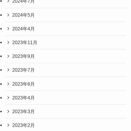
2024年7月
2024年5月
2024年4月
2023年11月
2023年9月
2023年7月
2023年6月
2023年4月
2023年3月
2023年2月