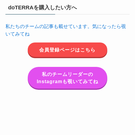
doTERRAを購入したい方へ
私たちのチームの記事も載せています。気になったら覗
いてみてね
会員登録ページはこちら
私のチームリーダーの
Instagramも覗いてみてね