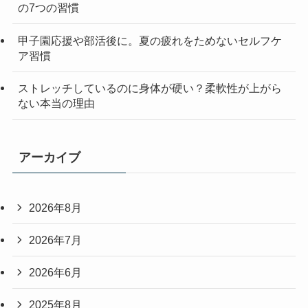
の7つの習慣
甲子園応援や部活後に。夏の疲れをためないセルフケ
ア習慣
ストレッチしているのに身体が硬い？柔軟性が上がら
ない本当の理由
アーカイブ
2026年8月
2026年7月
2026年6月
2025年8月