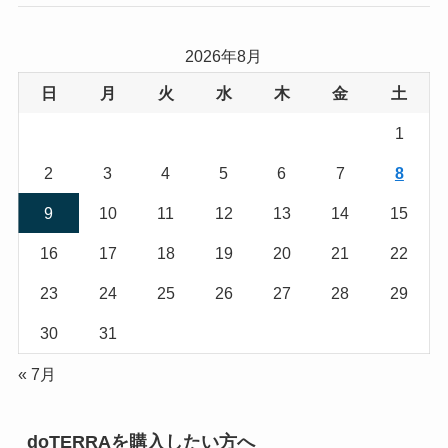
2026年8月
日
月
火
水
木
金
土
1
2
3
4
5
6
7
8
9
10
11
12
13
14
15
16
17
18
19
20
21
22
23
24
25
26
27
28
29
30
31
« 7月
doTERRAを購入したい方へ