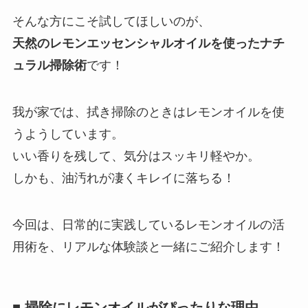
そんな方にこそ試してほしいのが、
天然のレモンエッセンシャルオイルを使ったナチ
ュラル掃除術
です！
我が家では、拭き掃除のときはレモンオイルを使
うようしています。
いい香りを残して、気分はスッキリ軽やか。
しかも、油汚れが凄くキレイに落ちる！
今回は、日常的に実践しているレモンオイルの活
用術を、リアルな体験談と一緒にご紹介します！
■ 掃除にレモンオイルがぴったりな理由