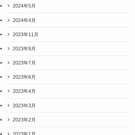
2024年5月
2024年4月
2023年11月
2023年9月
2023年7月
2023年6月
2023年4月
2023年3月
2023年2月
2023年1月