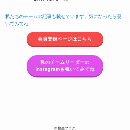
私たちのチームの記事も載せています。気になったら覗
いてみてね
会員登録ページはこちら
私のチームリーダーの
Instagramも覗いてみてね
©
快生ブログ.