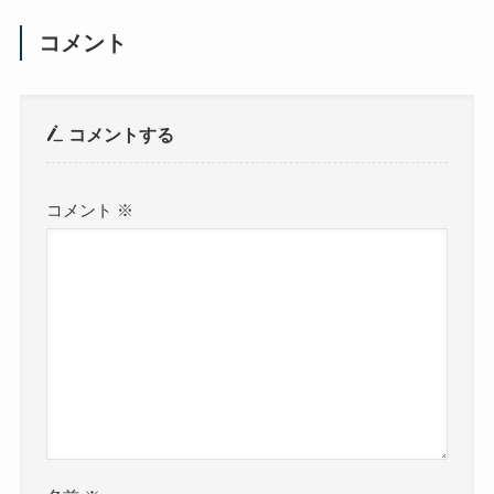
コメント
コメントする
コメント
※