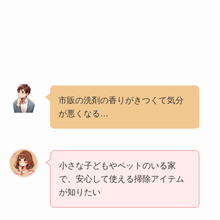
市販の洗剤の香りがきつくて気分
が悪くなる…
小さな子どもやペットのいる家
で、安心して使える掃除アイテム
が知りたい