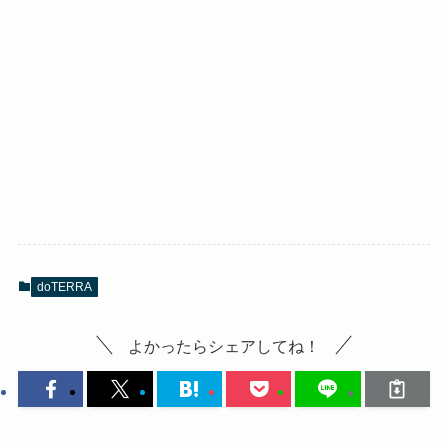
doTERRA
よかったらシェアしてね！