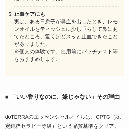
止血ケアにも
実は、ある日息子が鼻血を出したとき、レモ
ンオイルをティッシュに少し垂らして鼻にあ
てたところ、驚くほどスッと止血できたこと
がありました。
※個人の体験です。使用前にパッチテスト等
をおすすめします。
■ 「いい香りなのに、嫌じゃない」その理由
doTERRAのエッセンシャルオイルは、CPTG（認
定純粋セラピー等級）という品質基準をクリア。