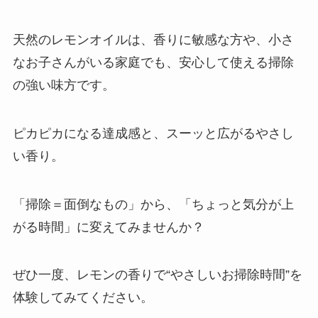
天然のレモンオイルは、香りに敏感な方や、小さ
なお子さんがいる家庭でも、安心して使える掃除
の強い味方です。
ピカピカになる達成感と、スーッと広がるやさし
い香り。
「掃除＝面倒なもの」から、「ちょっと気分が上
がる時間」に変えてみませんか？
ぜひ一度、レモンの香りで“やさしいお掃除時間”を
体験してみてください。