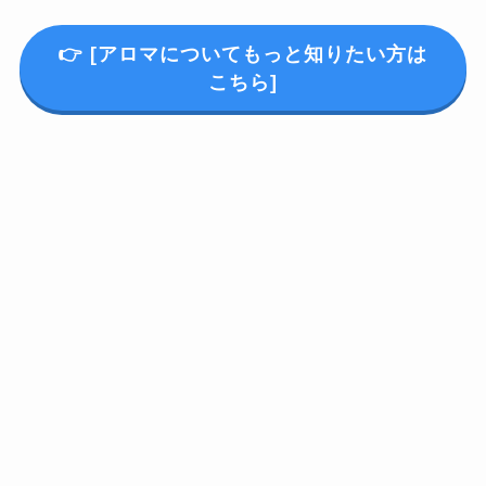
👉
[アロマについてもっと知りたい方は
こちら]