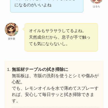
になるのがいいよね
はるち
オイルもサラサラしてるよね。
天然成分だから、息子が手で触っ
寅年妻
ても気にならないし。
無垢材テーブルの拭き掃除に
無垢板は、市販の洗剤を使うとシミや傷みが
心配。
でも、レモンオイルを水で薄めてスプレーす
れば、安心して毎日サッと拭き掃除できま
す。