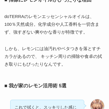
doTERRAのレモンエッセンシャルオイルは、
100％天然成分。化学成分や人工香料を一切含ま
ず、強すぎない爽やかな香りが特徴です。
しかも、レモンには油汚れやベタつきを落とすチ
カラがあるので、 キッチン周りの掃除や食卓の拭
き取りにもぴったりなんです。
■ 我が家のレモン活用術 5選
これで拭くと、スッキリした感じ