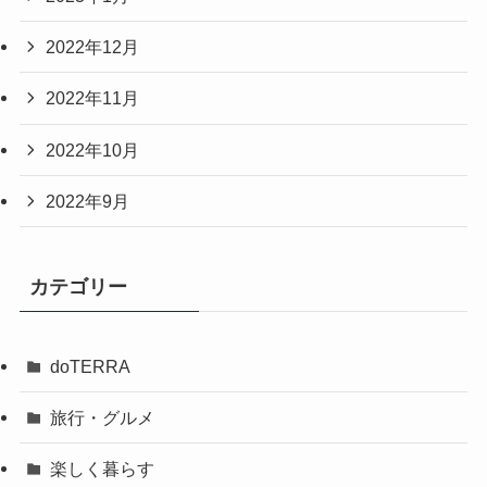
2022年12月
2022年11月
2022年10月
2022年9月
カテゴリー
doTERRA
旅行・グルメ
楽しく暮らす