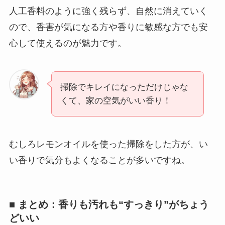
人工香料のように強く残らず、自然に消えていく
ので、香害が気になる方や香りに敏感な方でも安
心して使えるのが魅力です。
掃除でキレイになっただけじゃな
くて、家の空気がいい香り！
むしろレモンオイルを使った掃除をした方が、い
い香りで気分もよくなることが多いですね。
■ まとめ：香りも汚れも“すっきり”がちょう
どいい