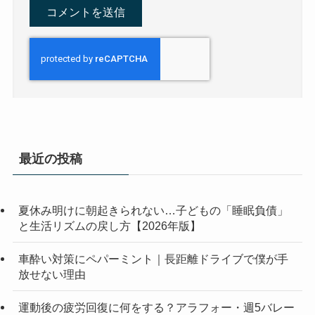
最近の投稿
夏休み明けに朝起きられない…子どもの「睡眠負債」
と生活リズムの戻し方【2026年版】
車酔い対策にペパーミント｜長距離ドライブで僕が手
放せない理由
運動後の疲労回復に何をする？アラフォー・週5バレー