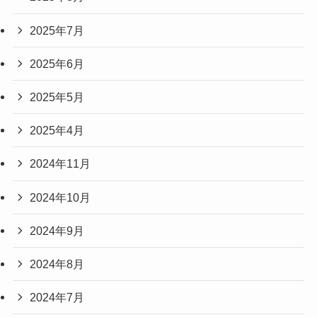
2025年7月
2025年6月
2025年5月
2025年4月
2024年11月
2024年10月
2024年9月
2024年8月
2024年7月