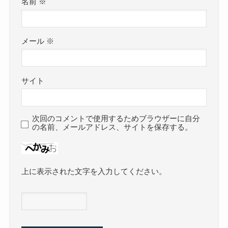
名前
※
メール
※
サイト
次回のコメントで使用するためブラウザーに自分
の名前、メールアドレス、サイトを保存する。
上に表示された文字を入力してください。