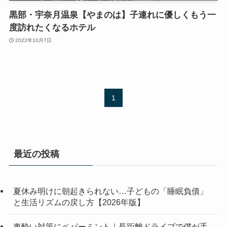
黒部・宇奈月温泉【やまのは】子連れに優しくもう一
度訪れたくなるホテル
2022年10月7日
1
最近の投稿
夏休み明けに朝起きられない…子どもの「睡眠負債」
と生活リズムの戻し方【2026年版】
車酔い対策にペパーミント｜長距離ドライブで僕が手