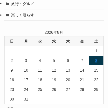
旅行・グルメ
楽しく暮らす
2026年8月
日
月
火
水
木
金
土
1
2
3
4
5
6
7
8
9
10
11
12
13
14
15
16
17
18
19
20
21
22
23
24
25
26
27
28
29
30
31