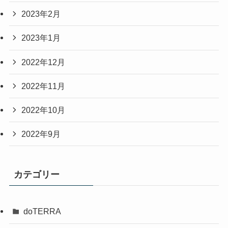
2023年2月
2023年1月
2022年12月
2022年11月
2022年10月
2022年9月
カテゴリー
doTERRA