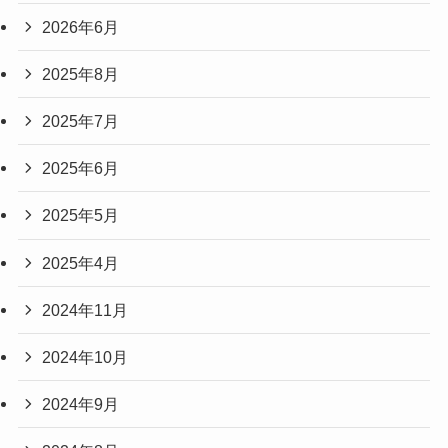
2026年6月
2025年8月
2025年7月
2025年6月
2025年5月
2025年4月
2024年11月
2024年10月
2024年9月