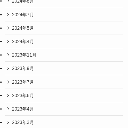
2024年8月
2024年7月
2024年5月
2024年4月
2023年11月
2023年9月
2023年7月
2023年6月
2023年4月
2023年3月