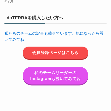
« 7月
doTERRAを購入したい方へ
私たちのチームの記事も載せています。気になったら覗
いてみてね
会員登録ページはこちら
私のチームリーダーの
Instagramも覗いてみてね