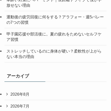
放せない理由
運動後の疲労回復に何をする？アラフォー・週5バレー
の7つの習慣
甲子園応援や部活後に。夏の疲れをためないセルフケ
ア習慣
ストレッチしているのに身体が硬い？柔軟性が上がら
ない本当の理由
アーカイブ
2026年8月
2026年7月