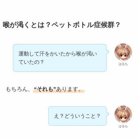
喉が渇くとは？ペットボトル症候群？
運動して汗をかいたから喉が渇い
ていたの？
はるち
もちろん、
“それも”
あります。
え？どういうこと？
はるち