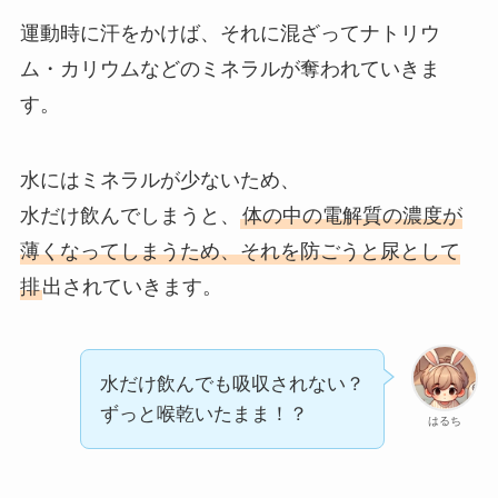
運動時に汗をかけば、それに混ざってナトリウ
ム・カリウムなどのミネラルが奪われていきま
す。
水にはミネラルが少ないため、
水だけ飲んでしまうと、
体の中の電解質の濃度が
薄くなってしまうため、それを防ごうと尿として
排
出されていきます。
水だけ飲んでも吸収されない？
ずっと喉乾いたまま！？
はるち