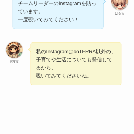
チームリーダーのInstagramを貼っ
ています。
はるち
一度覗いてみてください！
私のInstagramはdoTERRA以外の、
子育てや生活についても発信して
寅年妻
るから、
覗いてみてくださいね。