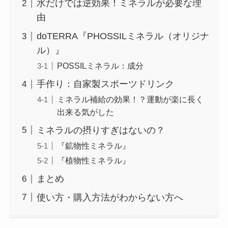
水だけでは逆効果！ミネラルが必要な理
由
doTERRA『PHOSSILミネラル（オリジナ
ル）』
POSSILミネラル：成分
手作り：自家製スポーツドリンク
ミネラル補給の効果！？運動が楽に長く
出来る気がした
ミネラルの摂りすぎはないの？
『鉱物性ミネラル』
『植物性ミネラル』
まとめ
使い方・購入方法がわからない方へ