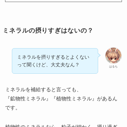
ミネラルの摂りすぎはないの？
ミネラルを摂りすぎるとよくない
って聞くけど、大丈夫なん？
はるち
ミネラルを補給すると言っても、
『鉱物性ミネラル』『植物性ミネラル』があるん
です。
植物性のミネラルなら、粒子が細かく、摂り過ぎ