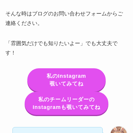
そんな時はブログのお問い合わせフォームからご
連絡ください。
「雰囲気だけでも知りたいよー」でも大丈夫で
す！
私のInstagram
覗いてみてね
私のチームリーダーの
Instagramも覗いてみてね