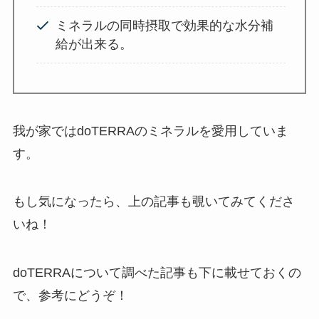
ミネラルの同時摂取で効果的な水分補
給が出来る。
我が家ではdoTERRAのミネラルを愛用していま
す。
もし気になったら、上の記事も覗いてみてくださ
いね！
doTERRAについて調べた記事も下に載せておくの
で、参考にどうぞ！