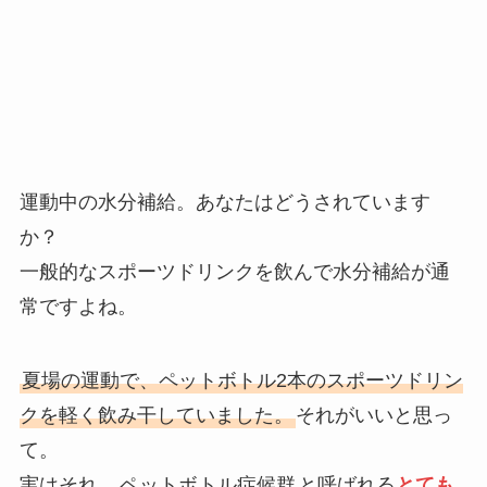
運動中の水分補給。あなたはどうされています
か？
一般的なスポーツドリンクを飲んで水分補給が通
常ですよね。
夏場の運動で、ペットボトル2本のスポーツドリン
クを軽く飲み干していました。
それがいいと思っ
て。
実はそれ、
ペットボトル症候群
と呼ばれる
とても