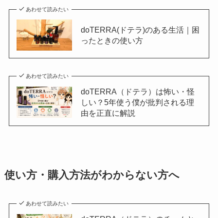
あわせて読みたい
doTERRA(ドテラ)のある生活｜困
ったときの使い方
あわせて読みたい
doTERRA（ドテラ）は怖い・怪
しい？5年使う僕が批判される理
由を正直に解説
使い方・購入方法がわからない方へ
あわせて読みたい