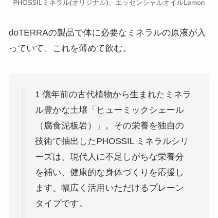
PHOSSILミネラル(オリジナル)、エッセンシャルオイルLemon
doTERRAの製品で体に必要なミネラルの原液が入
っていて、これを薄めて飲む。
1 億年前の古代植物から生まれたミネラ
ル豊かな土壌「ヒューミックシェール
（腐食泥板岩）」。その栄養を独自の
技術で抽出したPHOSSIL ミネラルシリ
ーズは、現代人に不足しがちな栄養分
を補い、健康的な身体づくりを応援し
ます。幅広く活用いただけるプレーン
タイプです。