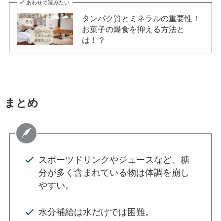
あわせて読みたい
タンパク質とミネラルの重要性！
お菓子の爆食を抑える方法と
は！？
まとめ
スポーツドリンクやジュースなど、糖
分が多く含まれている物は体調を崩し
やすい。
水分補給は水だけでは困難。