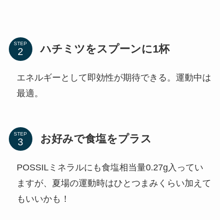
STEP
ハチミツをスプーンに1杯
エネルギーとして即効性が期待できる。運動中は
最適。
STEP
お好みで食塩をプラス
POSSILミネラルにも食塩相当量0.27g入ってい
ますが、夏場の運動時はひとつまみくらい加えて
もいいかも！