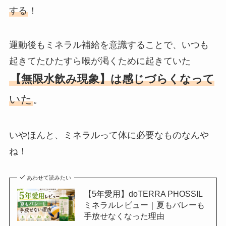
する
！
運動後もミネラル補給を意識することで、いつも
起きてたひたすら喉が渇くために起きていた
【無限水飲み現象】は感じづらくなって
いた
。
いやほんと、ミネラルって体に必要なものなんや
ね！
あわせて読みたい
【5年愛用】doTERRA PHOSSIL
ミネラルレビュー｜夏もバレーも
手放せなくなった理由