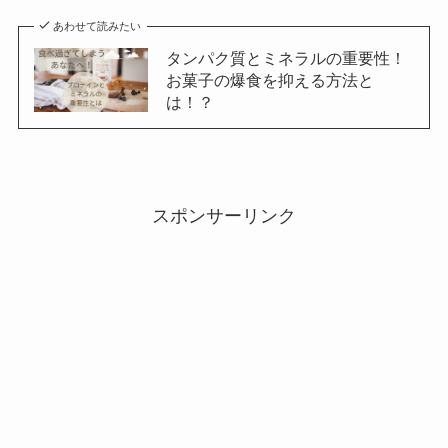
あわせて読みたい
タンパク質とミネラルの重要性！
お菓子の爆食を抑える方法と
は！？
スポンサーリンク