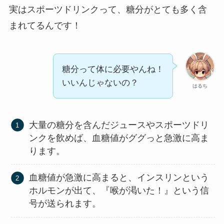
実はスポーツドリンクって、糖分がとても多く含
まれてるんです！
糖分って体に必要やんね！
いいんじゃないの？
はるち
大量の糖分を含んだジュースやスポーツドリ
ンクを飲めば、血糖値がググっと急激に高ま
ります。
血糖値が急激に高まると、インスリンという
ホルモンが出て、『喉が渇いた！』という信
号が送られます。