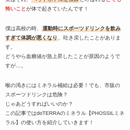
怖いこと
が体で起きていたんです！
僕は高校の時、
運動時にスポーツドリンクを飲み
すぎて体調が悪くなり
、吐き戻したことがありま
す。
どうやら血糖値が急上昇したことが原因のようで
すが…。
喉の渇きにはミネラル補給は必要！でも、市販の
スポーツドリンクは危険？
じゃあどうすればいいのか？
この記事ではdoTERRAのミネラル【PHOSSILミネ
ラル】の使い方を紹介していきます！