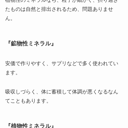
たものは自然と排出されるため、問題ありませ
ん。
『鉱物性ミネラル』
安価で作りやすく、サプリなどで多く使われてい
ます。
吸収しづらく、体に蓄積して体調が悪くなるなん
てこともあります。
『植物性ミネラル』