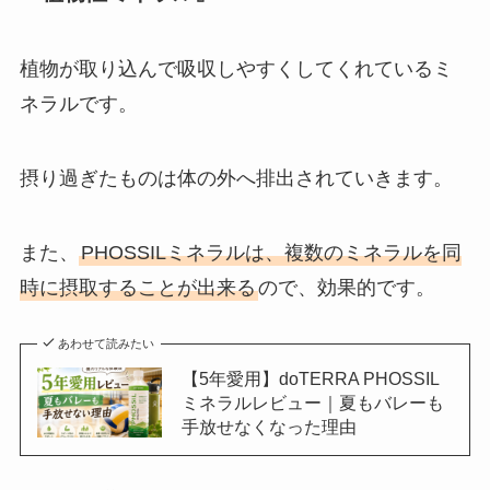
植物が取り込んで吸収しやすくしてくれているミ
ネラルです。
摂り過ぎたものは体の外へ排出されていきます。
また、
PHOSSILミネラルは、複数のミネラルを同
時に摂取することが出来る
ので、効果的です。
あわせて読みたい
【5年愛用】doTERRA PHOSSIL
ミネラルレビュー｜夏もバレーも
手放せなくなった理由