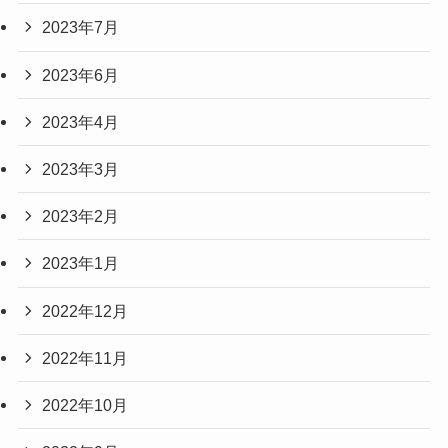
2023年7月
2023年6月
2023年4月
2023年3月
2023年2月
2023年1月
2022年12月
2022年11月
2022年10月