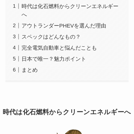
時代は化石燃料からクリーンエネルギー
へ
アウトランダーPHEVを選んだ理由
スペックはどんなもの？
完全電気自動車と悩んだことも
日本で唯一？魅力ポイント
まとめ
時代は化石燃料からクリーンエネルギーへ