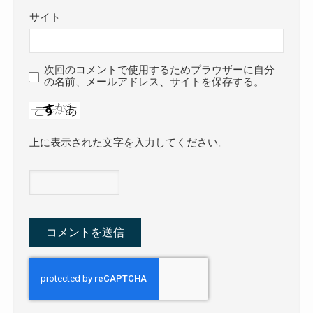
サイト
次回のコメントで使用するためブラウザーに自分
の名前、メールアドレス、サイトを保存する。
上に表示された文字を入力してください。