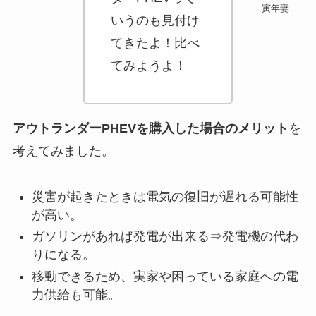
寅年妻
いうのも見付け
てきたよ！比べ
てみようよ！
アウトランダーPHEVを購入した場合のメリット
を
考えてみました。
災害が起きたときは電気の復旧が遅れる可能性
が高い。
ガソリンがあれば発電が出来る⇒発電機の代わ
りになる。
移動できるため、実家や困っている家庭への電
力供給も可能。