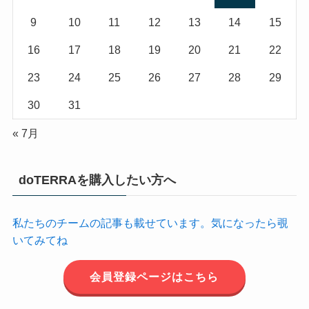
9
10
11
12
13
14
15
16
17
18
19
20
21
22
23
24
25
26
27
28
29
30
31
« 7月
doTERRAを購入したい方へ
私たちのチームの記事も載せています。気になったら覗
いてみてね
会員登録ページはこちら