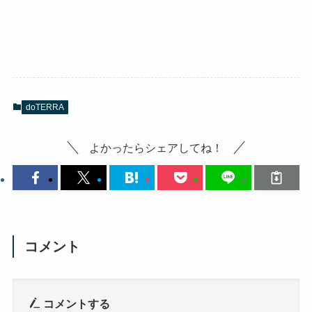
doTERRA
よかったらシェアしてね！
コメント
コメントする