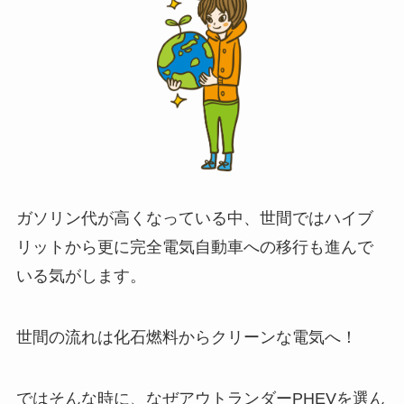
ガソリン代が高くなっている中、世間ではハイブ
リットから更に完全電気自動車への移行も進んで
いる気がします。
世間の流れは化石燃料からクリーンな電気へ！
ではそんな時に、なぜアウトランダーPHEVを選ん