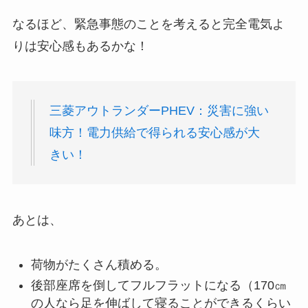
なるほど、緊急事態のことを考えると完全電気よ
りは安心感もあるかな！
三菱アウトランダーPHEV：災害に強い
味方！電力供給で得られる安心感が大
きい！
あとは、
荷物がたくさん積める。
後部座席を倒してフルフラットになる（170㎝
の人なら足を伸ばして寝ることができるくらい