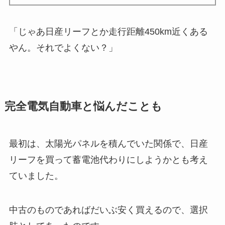
「じゃあ日産リーフとか走行距離450km近くある
やん。それでよくない？」
完全電気自動車と悩んだことも
最初は、太陽光パネルを積んでいた関係で、日産
リーフを買って蓄電池代わりにしようかとも考え
ていました。
中古のものであればだいぶ安く買えるので、選択