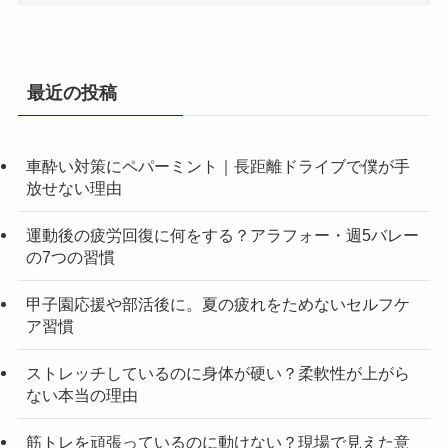
最近の投稿
車酔い対策にペパーミント｜長距離ドライブで僕が手
放せない理由
運動後の疲労回復に何をする？アラフォー・週5バレー
の7つの習慣
甲子園応援や部活後に。夏の疲れをためないセルフケ
ア習慣
ストレッチしているのに身体が硬い？柔軟性が上がら
ない本当の理由
筋トレを頑張っているのに動けない？現場で見えた意