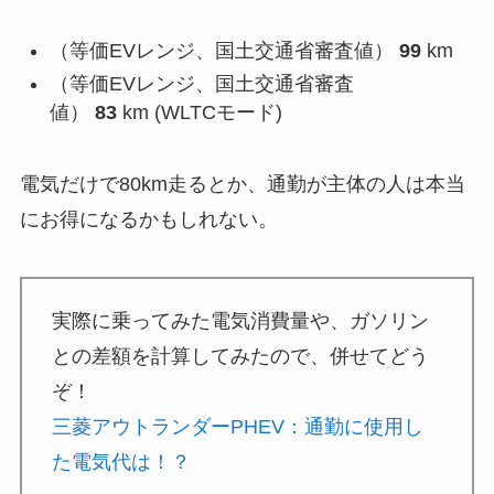
（等価EVレンジ、国土交通省審査値）
99
km
（等価EVレンジ、国土交通省審査
値）
83
km (WLTCモード)
電気だけで80km走るとか、通勤が主体の人は本当
にお得になるかもしれない。
実際に乗ってみた電気消費量や、ガソリン
との差額を計算してみたので、併せてどう
ぞ！
三菱アウトランダーPHEV：通勤に使用し
た電気代は！？