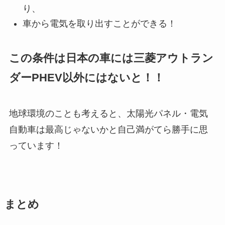
り、
車から電気を取り出すことができる！
この条件は日本の車には三菱アウトラン
ダーPHEV以外にはないと！！
地球環境のことも考えると、太陽光パネル・電気
自動車は最高じゃないかと自己満がてら勝手に思
っています！
まとめ