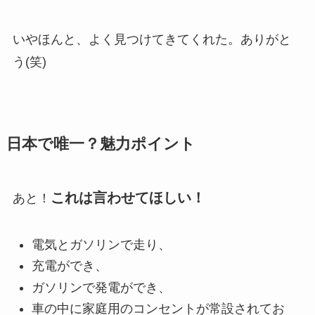
いやほんと、よく見つけてきてくれた。ありがと
う(笑)
日本で唯一？魅力ポイント
これは言わせてほしい！
あと！
電気とガソリンで走り、
充電ができ、
ガソリンで発電ができ、
車の中に家庭用のコンセントが常設されてお