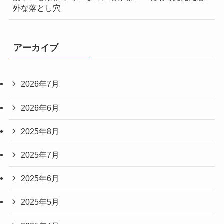
外な落とし穴
アーカイブ
2026年7月
2026年6月
2025年8月
2025年7月
2025年6月
2025年5月