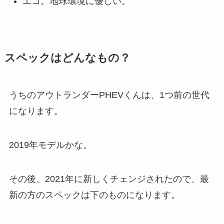
エコ。地球環境に優しい。
スペックはどんなもの？
うちのアウトランダーPHEVくんは、1つ前の世代
になります。
2019年モデルかな。
その後、2021年に新しくチェンジされたので、最
新の方のスペックは下のものになります。