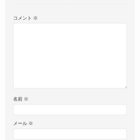
コメント
※
名前
※
メール
※