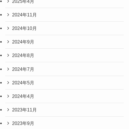
2025年4月
2024年11月
2024年10月
2024年9月
2024年8月
2024年7月
2024年5月
2024年4月
2023年11月
2023年9月