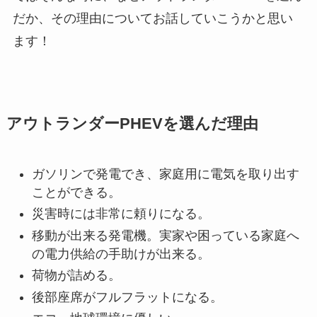
だか、その理由についてお話していこうかと思い
ます！
アウトランダーPHEVを選んだ理由
ガソリンで発電でき、家庭用に電気を取り出す
ことができる。
災害時には非常に頼りになる。
移動が出来る発電機。実家や困っている家庭へ
の電力供給の手助けが出来る。
荷物が詰める。
後部座席がフルフラットになる。