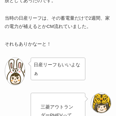
肢としてあったのです。
当時の日産リーフは、その蓄電量だけで2週間、家
の電力が補えるとかCM流れていました。
それもありかなーと！
日産リーフもいいよな
ぁ
三菱アウトラン
ダーPHEVって