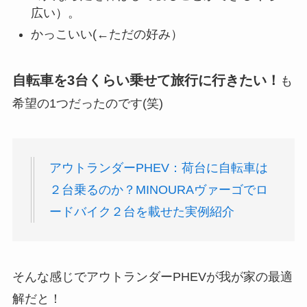
広い）。
かっこいい(←ただの好み）
自転車を3台くらい乗せて旅行に行きたい！
も
希望の1つだったのです(笑)
アウトランダーPHEV：荷台に自転車は
２台乗るのか？MINOURAヴァーゴでロ
ードバイク２台を載せた実例紹介
そんな感じでアウトランダーPHEVが我が家の最適
解だと！