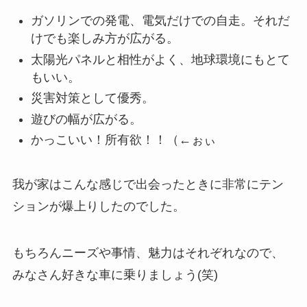
ガソリンでの発電、電気だけでの自走。それだ
けでも楽しみ方が広がる。
太陽光パネルと相性がよく、地球環境にもとて
もいい。
災害対策として優秀。
遊びの幅が広がる。
かっこいい！所有欲！！（←ぉぃ
我が家はこんな感じで出会ったときに非常にテン
ションが爆上りしたのでした。
もちろんニーズや事情、魅力はそれぞれなので、
みなさん好きな車に乗りましょう(笑)